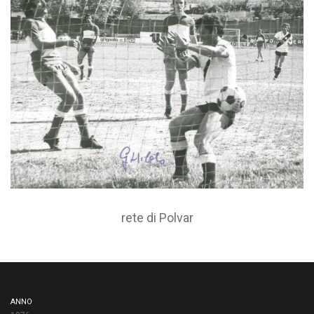
rete di Polvar
ANNO